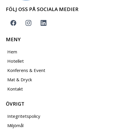
FÖLJ OSS PÅ SOCIALA MEDIER
MENY
Hem
Hotellet
Konferens & Event
Mat & Dryck
Kontakt
ÖVRIGT
Integritetspolicy
Miljömål