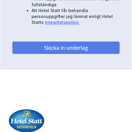
fullständiga
Att Hotel Statt får behandla
personuppgifter jag lämnat enligt Hotel
Statts
integritetspolicy.
Skicka in underlag