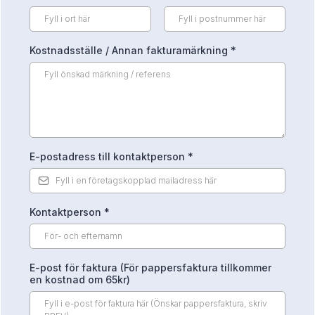
Kostnadsställe / Annan fakturamärkning
*
E-postadress till kontaktperson
*
Kontaktperson
*
E-post för faktura (För pappersfaktura tillkommer
en kostnad om 65kr)